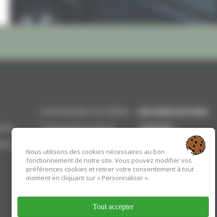
Communication sur chantier
NOS RÉALISATIONS
ieure
Aménagement d'espace
À PROPOS
rieure
RÉFÉRENCES
Nous utilisons des cookies nécessaires au bon
fonctionnement de notre site. Vous pouvez modifier vos
CONTACT
préférences cookies et retirer votre consentement à tout
moment en cliquant sur « Personnaliser ».
Tout accepter