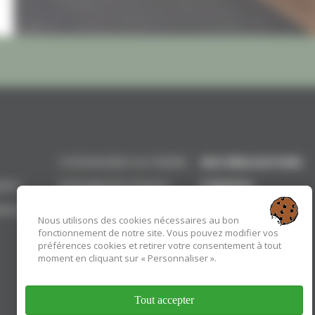
Communication sur chantier
NOS RÉALISATIONS
ieure
Aménagement d'espace
À PROPOS
rieure
RÉFÉRENCES
Nous utilisons des cookies nécessaires au bon
fonctionnement de notre site. Vous pouvez modifier vos
CONTACT
préférences cookies et retirer votre consentement à tout
moment en cliquant sur « Personnaliser ».
Tout accepter